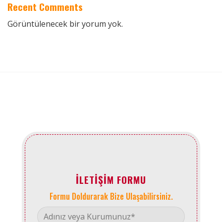
Recent Comments
Görüntülenecek bir yorum yok.
İLETIŞIM FORMU
Formu Doldurarak Bize Ulaşabilirsiniz.