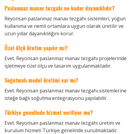
Paslanmaz manav tezgahı ne kadar dayanıklıdır?
Reyonsan paslanmaz manav tezgahı sistemleri, yoğun
kullanıma ve nemli ortamlara uygun olarak üretilir ve
uzun yıllar dayanıklılığını korur.
Özel ölçü üretim yapılır mı?
Evet. Reyonsan paslanmaz manav tezgahı projelerinde
işletmeye özel ölçü ve tasarım uygulanmaktadır.
Soğutmalı model üretimi var mı?
Evet. Reyonsan paslanmaz manav tezgahı sistemlerine
isteğe bağlı soğutma entegrasyonu yapılabilir.
Türkiye genelinde hizmet veriliyor mu?
Evet. Reyonsan paslanmaz manav tezgahı üretim ve
kurulum hizmeti Türkiye genelinde sunulmaktadır.