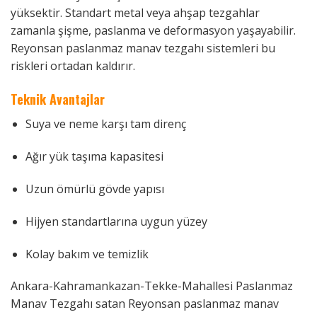
yüksektir. Standart metal veya ahşap tezgahlar
zamanla şişme, paslanma ve deformasyon yaşayabilir.
Reyonsan paslanmaz manav tezgahı sistemleri bu
riskleri ortadan kaldırır.
Teknik Avantajlar
Suya ve neme karşı tam direnç
Ağır yük taşıma kapasitesi
Uzun ömürlü gövde yapısı
Hijyen standartlarına uygun yüzey
Kolay bakım ve temizlik
Ankara-Kahramankazan-Tekke-Mahallesi Paslanmaz
Manav Tezgahı satan Reyonsan paslanmaz manav