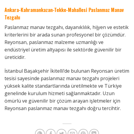
Ankara-Kahramankazan-Tekke-Mahallesi Paslanmaz Manav
Tezgahı
Paslanmaz manav tezgahı, dayanıklılık, hijyen ve estetik
kriterlerini bir arada sunan profesyonel bir çözümdür.
Reyonsan, paslanmaz malzeme uzmanlığı ve
endüstriyel üretim altyapısı ile sektörde güvenilir bir
üreticidir.
İstanbul Başakşehir İkitelli’de bulunan Reyonsan üretim
tesisi sayesinde paslanmaz manav tezgahı projeleri
yüksek kalite standartlarında üretilmekte ve Türkiye
genelinde kurulum hizmeti sağlanmaktadır. Uzun
ömürlü ve güvenilir bir çözüm arayan işletmeler için
Reyonsan paslanmaz manav tezgahı doğru tercihtir.