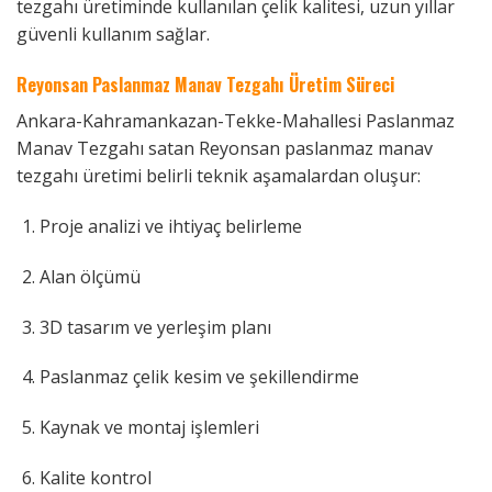
tezgahı üretiminde kullanılan çelik kalitesi, uzun yıllar
güvenli kullanım sağlar.
Reyonsan Paslanmaz Manav Tezgahı Üretim Süreci
Ankara-Kahramankazan-Tekke-Mahallesi Paslanmaz
Manav Tezgahı satan Reyonsan paslanmaz manav
tezgahı üretimi belirli teknik aşamalardan oluşur:
Proje analizi ve ihtiyaç belirleme
Alan ölçümü
3D tasarım ve yerleşim planı
Paslanmaz çelik kesim ve şekillendirme
Kaynak ve montaj işlemleri
Kalite kontrol