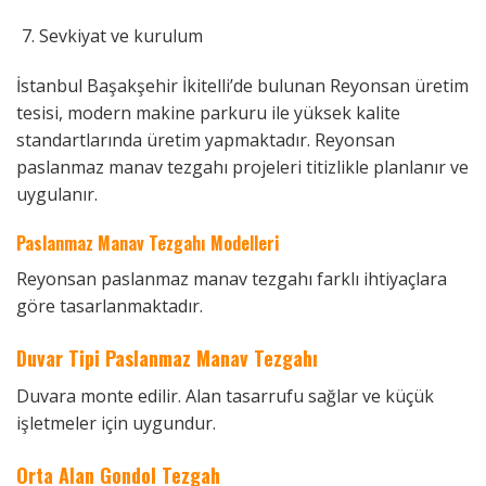
Sevkiyat ve kurulum
İstanbul Başakşehir İkitelli’de bulunan Reyonsan üretim
tesisi, modern makine parkuru ile yüksek kalite
standartlarında üretim yapmaktadır. Reyonsan
paslanmaz manav tezgahı projeleri titizlikle planlanır ve
uygulanır.
Paslanmaz Manav Tezgahı Modelleri
Reyonsan paslanmaz manav tezgahı farklı ihtiyaçlara
göre tasarlanmaktadır.
Duvar Tipi Paslanmaz Manav Tezgahı
Duvara monte edilir. Alan tasarrufu sağlar ve küçük
işletmeler için uygundur.
Orta Alan Gondol Tezgah