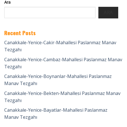
Ara
ARA
Recent Posts
Canakkale-Yenice-Cakir-Mahallesi Paslanmaz Manav
Tezgahı
Canakkale-Yenice-Cambaz-Mahallesi Paslanmaz Manav
Tezgahı
Canakkale-Yenice-Boynanlar-Mahallesi Paslanmaz
Manav Tezgahı
Canakkale-Yenice-Bekten-Mahallesi Paslanmaz Manav
Tezgahı
Canakkale-Yenice-Bayatlar-Mahallesi Paslanmaz
Manav Tezgahı