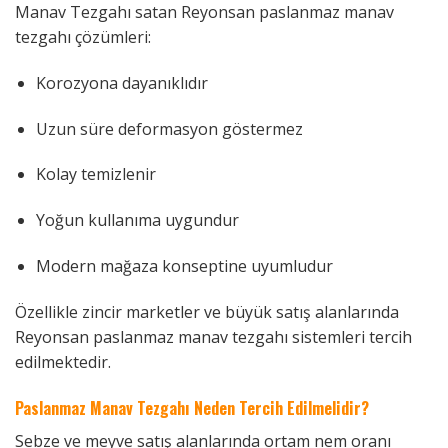
Manav Tezgahı satan Reyonsan paslanmaz manav
tezgahı çözümleri:
Korozyona dayanıklıdır
Uzun süre deformasyon göstermez
Kolay temizlenir
Yoğun kullanıma uygundur
Modern mağaza konseptine uyumludur
Özellikle zincir marketler ve büyük satış alanlarında
Reyonsan paslanmaz manav tezgahı sistemleri tercih
edilmektedir.
Paslanmaz Manav Tezgahı Neden Tercih Edilmelidir?
Sebze ve meyve satış alanlarında ortam nem oranı