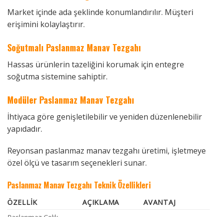
Market içinde ada şeklinde konumlandırılır. Müşteri
erişimini kolaylaştırır.
Soğutmalı Paslanmaz Manav Tezgahı
Hassas ürünlerin tazeliğini korumak için entegre
soğutma sistemine sahiptir.
Modüler Paslanmaz Manav Tezgahı
İhtiyaca göre genişletilebilir ve yeniden düzenlenebilir
yapıdadır.
Reyonsan paslanmaz manav tezgahı üretimi, işletmeye
özel ölçü ve tasarım seçenekleri sunar.
Paslanmaz Manav Tezgahı Teknik Özellikleri
ÖZELLIK
AÇIKLAMA
AVANTAJ