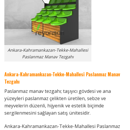
Ankara-Kahramankazan-Tekke-Mahallesi
Paslanmaz Manav Tezgahı
Ankara-Kahramankazan-Tekke-Mahallesi Paslanmaz Manav
Tezgahı
Paslanmaz manav tezgahı; taşıyıcı gövdesi ve ana
yüzeyleri paslanmaz çelikten üretilen, sebze ve
meyvelerin düzenli, hijyenik ve estetik biçimde
sergilenmesini sağlayan satış ünitesidir.
Ankara-Kahramankazan-Tekke-Mahallesi Paslanmaz