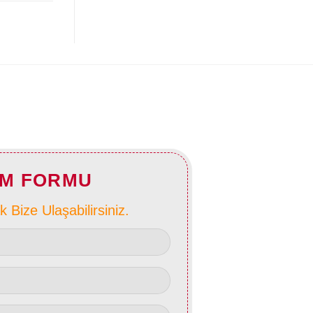
ŞIM FORMU
Bize Ulaşabilirsiniz.