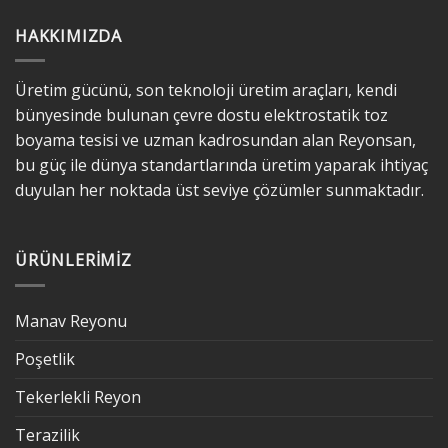
HAKKIMIZDA
Üretim gücünü, son teknoloji üretim araçları, kendi
bünyesinde bulunan çevre dostu elektrostatik toz
boyama tesisi ve uzman kadrosundan alan Reyonsan,
bu güç ile dünya standartlarında üretim yaparak ihtiyaç
duyulan her noktada üst seviye çözümler sunmaktadır.
ÜRÜNLERIMIZ
Manav Reyonu
Poşetlik
Tekerlekli Reyon
Terazilik