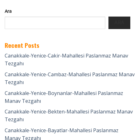
Ara
ARA
Recent Posts
Canakkale-Yenice-Cakir-Mahallesi Paslanmaz Manav
Tezgahı
Canakkale-Yenice-Cambaz-Mahallesi Paslanmaz Manav
Tezgahı
Canakkale-Yenice-Boynanlar-Mahallesi Paslanmaz
Manav Tezgahı
Canakkale-Yenice-Bekten-Mahallesi Paslanmaz Manav
Tezgahı
Canakkale-Yenice-Bayatlar-Mahallesi Paslanmaz
Manav Tezgahı