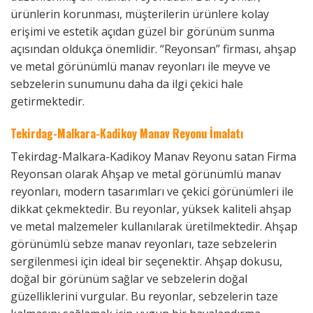
ürünlerin korunması, müşterilerin ürünlere kolay
erişimi ve estetik açıdan güzel bir görünüm sunma
açısından oldukça önemlidir. “Reyonsan” firması, ahşap
ve metal görünümlü manav reyonları ile meyve ve
sebzelerin sunumunu daha da ilgi çekici hale
getirmektedir.
Tekirdag-Malkara-Kadikoy Manav Reyonu İmalatı
Tekirdag-Malkara-Kadikoy Manav Reyonu satan Firma
Reyonsan olarak Ahşap ve metal görünümlü manav
reyonları, modern tasarımları ve çekici görünümleri ile
dikkat çekmektedir. Bu reyonlar, yüksek kaliteli ahşap
ve metal malzemeler kullanılarak üretilmektedir. Ahşap
görünümlü sebze manav reyonları, taze sebzelerin
sergilenmesi için ideal bir seçenektir. Ahşap dokusu,
doğal bir görünüm sağlar ve sebzelerin doğal
güzelliklerini vurgular. Bu reyonlar, sebzelerin taze