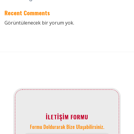
Recent Comments
Görüntülenecek bir yorum yok.
İLETIŞIM FORMU
Formu Doldurarak Bize Ulaşabilirsiniz.