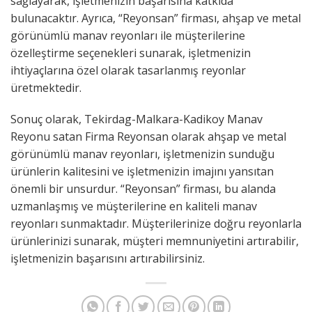
sağlayarak, işletmenizin başarısına katkıda
bulunacaktır. Ayrıca, “Reyonsan” firması, ahşap ve metal
görünümlü manav reyonları ile müşterilerine
özelleştirme seçenekleri sunarak, işletmenizin
ihtiyaçlarına özel olarak tasarlanmış reyonlar
üretmektedir.
Sonuç olarak, Tekirdag-Malkara-Kadikoy Manav
Reyonu satan Firma Reyonsan olarak ahşap ve metal
görünümlü manav reyonları, işletmenizin sunduğu
ürünlerin kalitesini ve işletmenizin imajını yansıtan
önemli bir unsurdur. “Reyonsan” firması, bu alanda
uzmanlaşmış ve müşterilerine en kaliteli manav
reyonları sunmaktadır. Müşterilerinize doğru reyonlarla
ürünlerinizi sunarak, müşteri memnuniyetini artırabilir,
işletmenizin başarısını artırabilirsiniz.