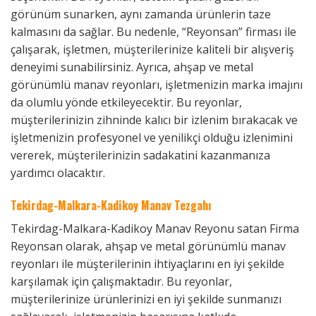
görünüm sunarken, aynı zamanda ürünlerin taze
kalmasını da sağlar. Bu nedenle, “Reyonsan” firması ile
çalışarak, işletmen, müşterilerinize kaliteli bir alışveriş
deneyimi sunabilirsiniz. Ayrıca, ahşap ve metal
görünümlü manav reyonları, işletmenizin marka imajını
da olumlu yönde etkileyecektir. Bu reyonlar,
müşterilerinizin zihninde kalıcı bir izlenim bırakacak ve
işletmenizin profesyonel ve yenilikçi olduğu izlenimini
vererek, müşterilerinizin sadakatini kazanmanıza
yardımcı olacaktır.
Tekirdag-Malkara-Kadikoy Manav Tezgahı
Tekirdag-Malkara-Kadikoy Manav Reyonu satan Firma
Reyonsan olarak, ahşap ve metal görünümlü manav
reyonları ile müşterilerinin ihtiyaçlarını en iyi şekilde
karşılamak için çalışmaktadır. Bu reyonlar,
müşterilerinize ürünlerinizi en iyi şekilde sunmanızı